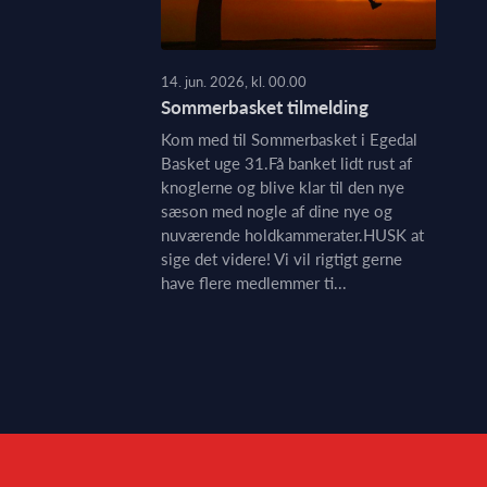
14. jun. 2026, kl. 00.00
Sommerbasket tilmelding
Kom med til Sommerbasket i Egedal
Basket uge 31.Få banket lidt rust af
knoglerne og blive klar til den nye
sæson med nogle af dine nye og
nuværende holdkammerater.HUSK at
sige det videre! Vi vil rigtigt gerne
have flere medlemmer ti...