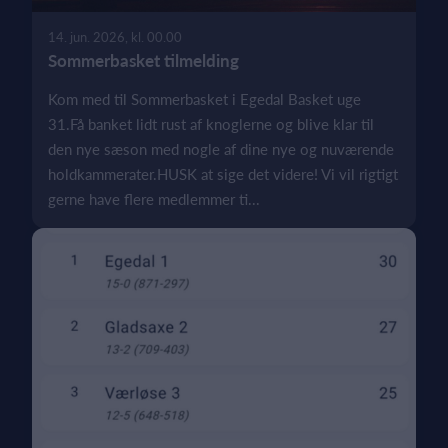
14. jun. 2026, kl. 00.00
Sommerbasket tilmelding
Kom med til Sommerbasket i Egedal Basket uge
31.Få banket lidt rust af knoglerne og blive klar til
den nye sæson med nogle af dine nye og nuværende
holdkammerater.HUSK at sige det videre! Vi vil rigtigt
gerne have flere medlemmer ti...