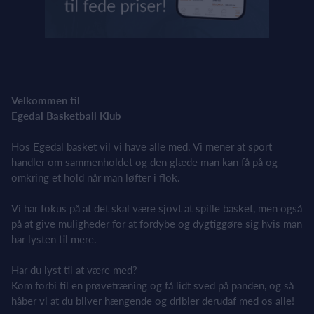
Velkommen til
Egedal Basketball Klub
Hos Egedal basket vil vi have alle med. Vi mener at sport
handler om sammenholdet og den glæde man kan få på og
omkring et hold når man løfter i flok.
Vi har fokus på at det skal være sjovt at spille basket, men også
på at give muligheder for at fordybe og dygtiggøre sig hvis man
har lysten til mere.
Har du lyst til at være med?
Kom forbi til en prøvetræning og få lidt sved på panden, og så
håber vi at du bliver hængende og dribler derudaf med os alle!