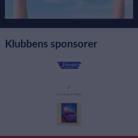
Klubbens sponsorer