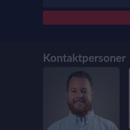
Kontaktpersoner